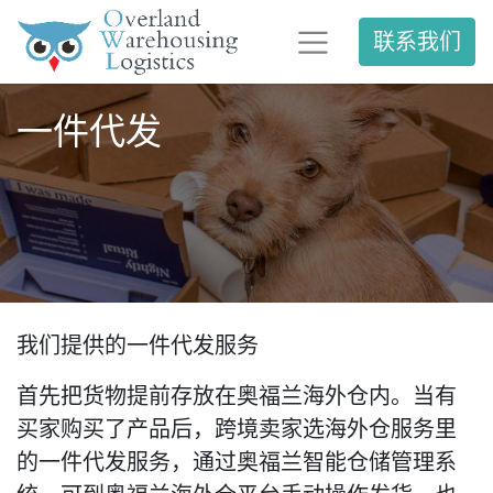
联系我们
一件代发
我们提供的一件代发服务
首先把货物提前存放在奥福兰海外仓内。当有
买家购买了产品后，跨境卖家选海外仓服务里
的一件代发服务，通过奥福兰智能仓储管理系