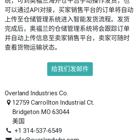
统，可到奥福兰海外仓平台手动操作发货，也
API
可以通过
对接，买家销售平台的订单将自动
上传至仓储管理系统进入智能发货流程。发货
完成后，奥福兰的仓储管理系统将会跟踪订单
并自动上传信息至卖家销售平台，卖家可随时
查看货物运输状态。
给我们发邮件
Overland Industries Co.
12759 Carrollton Industrial Ct.
Bridgeton MO 63044
美国
+1 314-537-6549