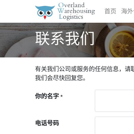
首页
海外
联系我们
有关我们公司或服务的任何信息，请
我们会尽快回复您。
你的名字
*
电话号码