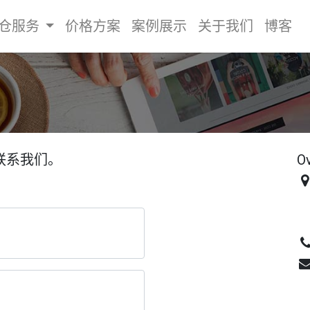
仓服务
价格方案
案例展示
关于我们
博客
联系我们。
Ov