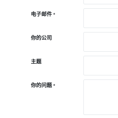
电子邮件
*
你的公司
主题
你的问题
*