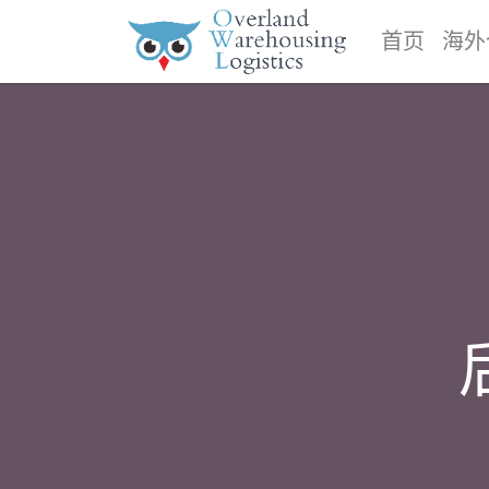
首页
海外