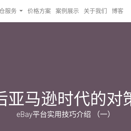
仓服务
价格方案
案例展示
关于我们
博客
后亚马逊时代的对
eBay平台实用技巧介绍 （一）