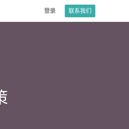
登录
联系我们
策