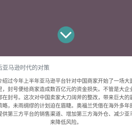
后亚马逊时代的对策
介绍过今年上半年亚马逊平台针对中国商家开始了一场大
里，封号便给商家造成数百亿元的资金损失。不管是大企
都在封号。这次对中国卖家大刀阔斧的整改，带来巨大的
策略，未雨绸缪的计划迫在眉睫。奥福兰凭借在海外多年
提供第三方平台的销售渠道、增加第三方海外仓、减少亚
来降低风险。