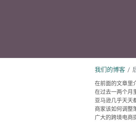
我们的博客
在前面的文章里
在过去一两个月
亚马逊几乎天天
商家该如何调整
广大的跨境电商