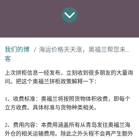
我们的博
海运价格天天涨，奥福兰帮您未雨绸缪！
客
上次拼柜信息一经发布，立刻收到很多朋友的大量询
问。把这个奥福兰拼柜政策解释一下：
1
、收费标准：奥福兰将按照货物体积收费，即每个
立方收费。具体标准与货物种类相关。
2
、费用内容：本费用涵盖所有从青岛发往奥福兰海
外仓的相关运输费用。除此之外头程不会再产生额外